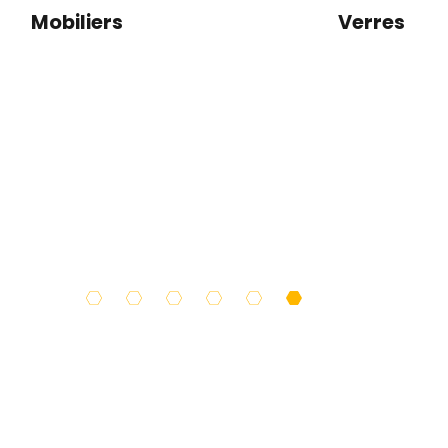
Verres
Mobiliers