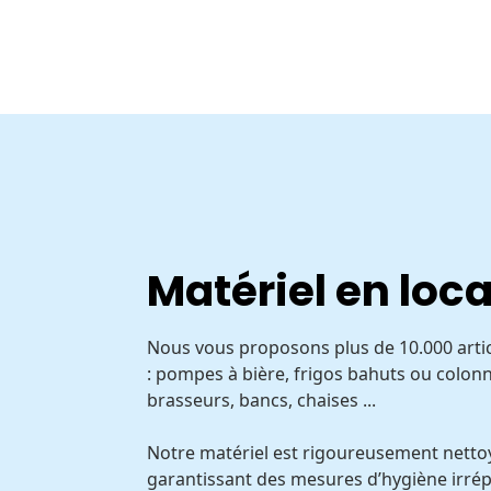
Matériel en loc
Nous vous proposons plus de 10.000 articl
: pompes à bière, frigos bahuts ou colonn
brasseurs, bancs, chaises ...
Notre matériel est rigoureusement nettoy
garantissant des mesures d’hygiène irrép