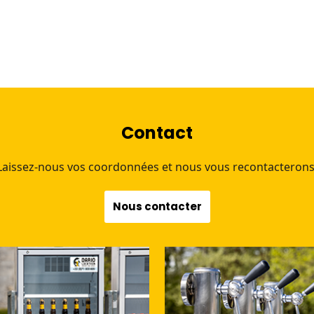
Contact
Laissez-nous vos coordonnées et nous vous recontacterons
Nous contacter