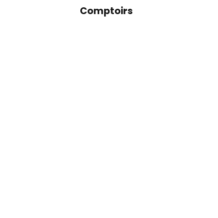
Comptoirs