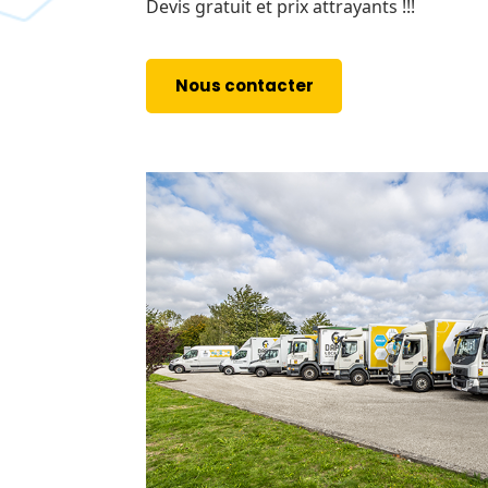
Devis gratuit et prix attrayants !!!
Nous contacter